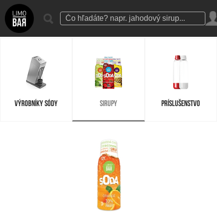
VÝROBNÍKY SÓDY
SIRUPY
PRÍSLUŠENSTVO