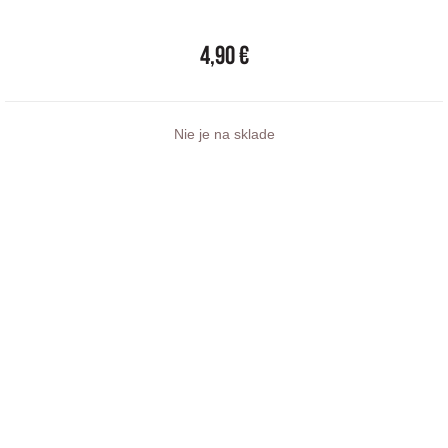
4,90 €
Nie je na sklade