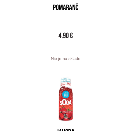
Pomaranč
4,90 €
Nie je na sklade